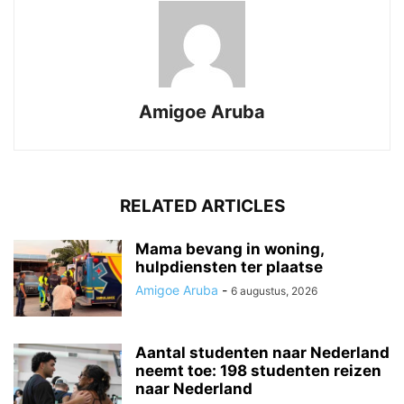
Amigoe Aruba
RELATED ARTICLES
Mama bevang in woning,
hulpdiensten ter plaatse
Amigoe Aruba
-
6 augustus, 2026
Aantal studenten naar Nederland
neemt toe: 198 studenten reizen
naar Nederland