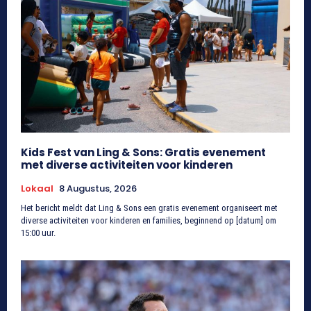
Kids Fest van Ling & Sons: Gratis evenement
met diverse activiteiten voor kinderen
Lokaal
8 Augustus, 2026
Het bericht meldt dat Ling & Sons een gratis evenement organiseert met
diverse activiteiten voor kinderen en families, beginnend op [datum] om
15:00 uur.