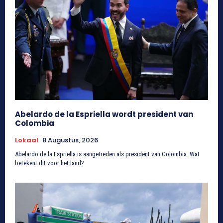
Abelardo de la Espriella wordt president van
Colombia
Lokaal
8 Augustus, 2026
Abelardo de la Espriella is aangetreden als president van Colombia. Wat
betekent dit voor het land?