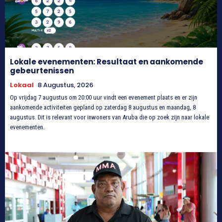
Lokale evenementen: Resultaat en aankomende
gebeurtenissen
Lokaal
8 Augustus, 2026
Op vrijdag 7 augustus om 20:00 uur vindt een evenement plaats en er zijn
aankomende activiteiten gepland op zaterdag 8 augustus en maandag, 8
augustus. Dit is relevant voor inwoners van Aruba die op zoek zijn naar lokale
evenementen.