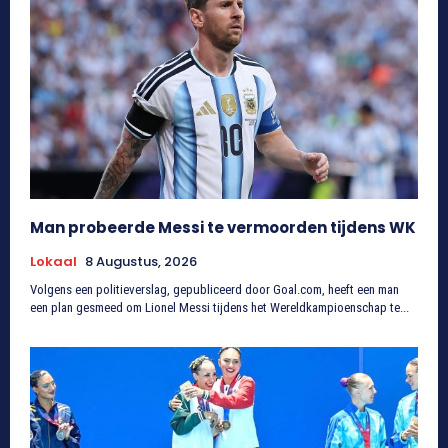
Man probeerde Messi te vermoorden tijdens WK
Lokaal
8 Augustus, 2026
Volgens een politieverslag, gepubliceerd door Goal.com, heeft een man
een plan gesmeed om Lionel Messi tijdens het Wereldkampioenschap te...