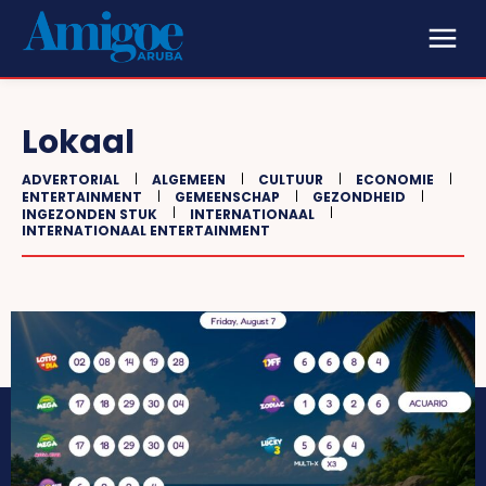
Lokaal
ADVERTORIAL
ALGEMEEN
CULTUUR
ECONOMIE
ENTERTAINMENT
GEMEENSCHAP
GEZONDHEID
INGEZONDEN STUK
INTERNATIONAAL
INTERNATIONAAL ENTERTAINMENT