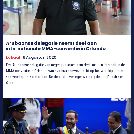
Arubaanse delegatie neemt deel aan
internationale MMA-conventie in Orlando
Lokaal
8 Augustus, 2026
Een Arubaanse delegatie van negen personen nam deel aan een internationale
MMA-conventie in Orlando, waar ze hun aanwezigheid op het wereldpodium
van vechtsport versterkten. De delegatie vertegenwoordigde ook Bonaire en
Corsou.