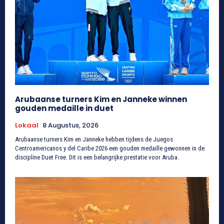
Arubaanse turners Kim en Janneke winnen
gouden medaille in duet
Lokaal
8 Augustus, 2026
Arubaanse turners Kim en Janneke hebben tijdens de Juegos
Centroamericanos y del Caribe 2026 een gouden medaille gewonnen in de
discipline Duet Free. Dit is een belangrijke prestatie voor Aruba.