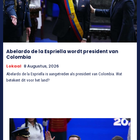
Abelardo de la Espriella wordt president van
Colombia
Lokaal
8 Augustus, 2026
Abelardo de la Espriella is aangetreden als president van Colombia. Wat
betekent dit voor het land?