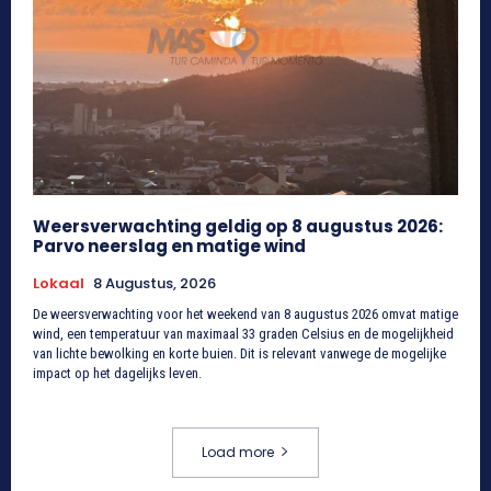
Weersverwachting geldig op 8 augustus 2026:
Parvo neerslag en matige wind
Lokaal
8 Augustus, 2026
De weersverwachting voor het weekend van 8 augustus 2026 omvat matige
wind, een temperatuur van maximaal 33 graden Celsius en de mogelijkheid
van lichte bewolking en korte buien. Dit is relevant vanwege de mogelijke
impact op het dagelijks leven.
Load more