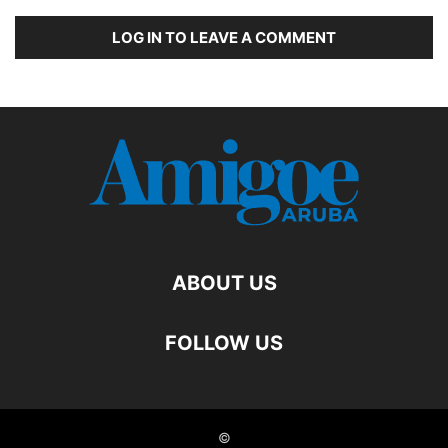
LOG IN TO LEAVE A COMMENT
ABOUT US
FOLLOW US
©