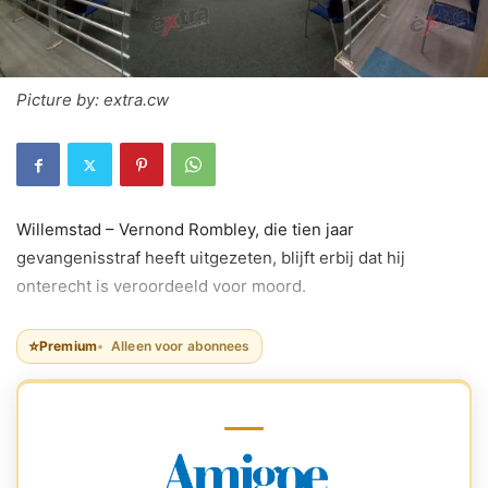
Picture by: extra.cw
Willemstad – Vernond Rombley, die tien jaar
gevangenisstraf heeft uitgezeten, blijft erbij dat hij
onterecht is veroordeeld voor moord.
⭐
Premium
Alleen voor abonnees