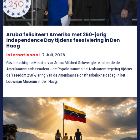
Aruba feliciteert Amerika met 250-jarig
Independence Day tijdens feestviering in Den
Haag
Internationaal
7 Juli, 2026
Gevolmachtigde Minister van Aruba Mildred Schwengle feliciteerde de
Amerikaanse ambassadeur Joe Popolo namens de Arubaanse regering tijdens
de 'Freedom 250'-viering van de Amerikaanse onafhankelijkheidsdag in het
Louwman Museum in Den Haag.