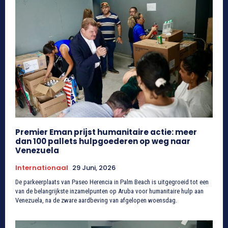
Premier Eman prijst humanitaire actie: meer
dan 100 pallets hulpgoederen op weg naar
Venezuela
Internationaal
29 Juni, 2026
De parkeerplaats van Paseo Herencia in Palm Beach is uitgegroeid tot een
van de belangrijkste inzamelpunten op Aruba voor humanitaire hulp aan
Venezuela, na de zware aardbeving van afgelopen woensdag.