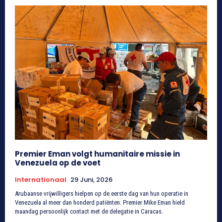
Premier Eman volgt humanitaire missie in
Venezuela op de voet
Internationaal
29 Juni, 2026
Arubaanse vrijwilligers hielpen op de eerste dag van hun operatie in
Venezuela al meer dan honderd patiënten. Premier Mike Eman hield
maandag persoonlijk contact met de delegatie in Caracas.