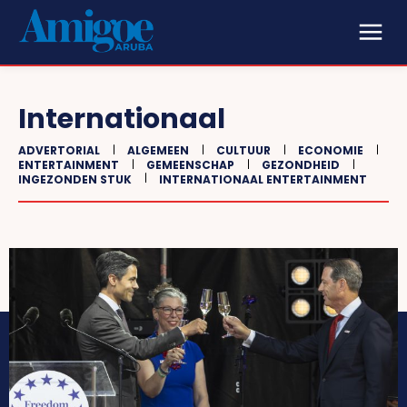
Internationaal
ADVERTORIAL
ALGEMEEN
CULTUUR
ECONOMIE
ENTERTAINMENT
GEMEENSCHAP
GEZONDHEID
INGEZONDEN STUK
INTERNATIONAAL ENTERTAINMENT