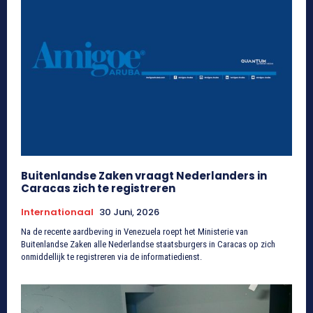
Buitenlandse Zaken vraagt Nederlanders in
Caracas zich te registreren
Internationaal
30 Juni, 2026
Na de recente aardbeving in Venezuela roept het Ministerie van
Buitenlandse Zaken alle Nederlandse staatsburgers in Caracas op zich
onmiddellijk te registreren via de informatiedienst.