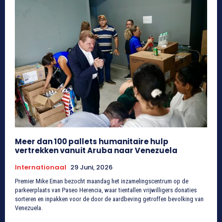
Meer dan 100 pallets humanitaire hulp
vertrekken vanuit Aruba naar Venezuela
Internationaal
29 Juni, 2026
Premier Mike Eman bezocht maandag het inzamelingscentrum op de
parkeerplaats van Paseo Herencia, waar tientallen vrijwilligers donaties
sorteren en inpakken voor de door de aardbeving getroffen bevolking van
Venezuela.