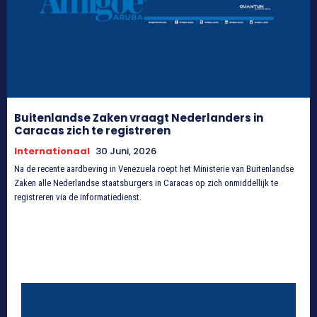
Buitenlandse Zaken vraagt Nederlanders in
Caracas zich te registreren
Internationaal
30 Juni, 2026
Na de recente aardbeving in Venezuela roept het Ministerie van Buitenlandse
Zaken alle Nederlandse staatsburgers in Caracas op zich onmiddellijk te
registreren via de informatiedienst.