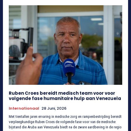
Ruben Croes bereidt medisch team voor voor
volgende fase humanitaire hulp aan Venezuela
Internationaal
28 Juni, 2026
Met tientallen jaren ervaring in medische zorg en rampenbestrijding bereidt
verpleegkundige Ruben Croes de volgende fase voor van de medische
bijstand die Aruba aan Venezuela biedt na de zware aardbeving in de regio