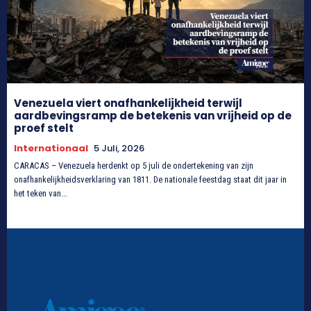
Venezuela viert onafhankelijkheid terwijl
aardbevingsramp de betekenis van vrijheid op de
proef stelt
Internationaal
5 Juli, 2026
CARACAS – Venezuela herdenkt op 5 juli de ondertekening van zijn
onafhankelijkheidsverklaring van 1811. De nationale feestdag staat dit jaar in
het teken van...