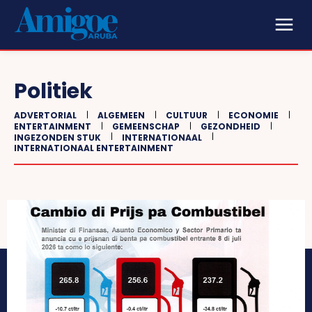
Politiek
ADVERTORIAL
ALGEMEEN
CULTUUR
ECONOMIE
ENTERTAINMENT
GEMEENSCHAP
GEZONDHEID
INGEZONDEN STUK
INTERNATIONAAL
INTERNATIONAAL ENTERTAINMENT