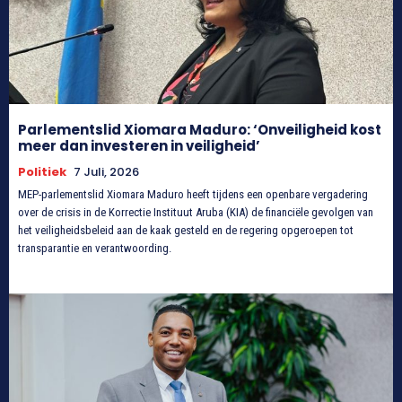
Parlementslid Xiomara Maduro: ‘Onveiligheid kost
meer dan investeren in veiligheid’
Politiek
7 Juli, 2026
MEP-parlementslid Xiomara Maduro heeft tijdens een openbare vergadering
over de crisis in de Korrectie Instituut Aruba (KIA) de financiële gevolgen van
het veiligheidsbeleid aan de kaak gesteld en de regering opgeroepen tot
transparantie en verantwoording.