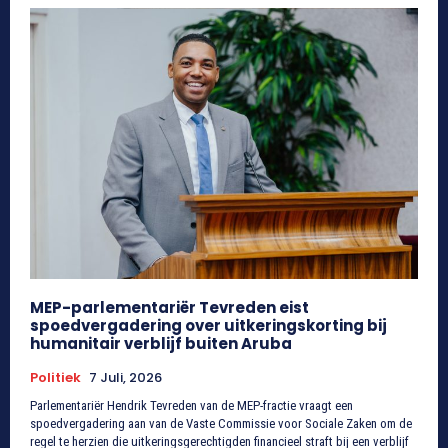
MEP-parlementariër Tevreden eist
spoedvergadering over uitkeringskorting bij
humanitair verblijf buiten Aruba
Politiek
7 Juli, 2026
Parlementariër Hendrik Tevreden van de MEP-fractie vraagt een
spoedvergadering aan van de Vaste Commissie voor Sociale Zaken om de
regel te herzien die uitkeringsgerechtigden financieel straft bij een verblijf