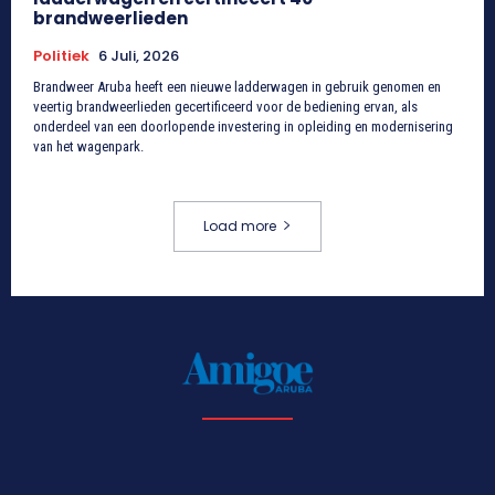
brandweerlieden
Politiek
6 Juli, 2026
Brandweer Aruba heeft een nieuwe ladderwagen in gebruik genomen en
veertig brandweerlieden gecertificeerd voor de bediening ervan, als
onderdeel van een doorlopende investering in opleiding en modernisering
van het wagenpark.
Load more