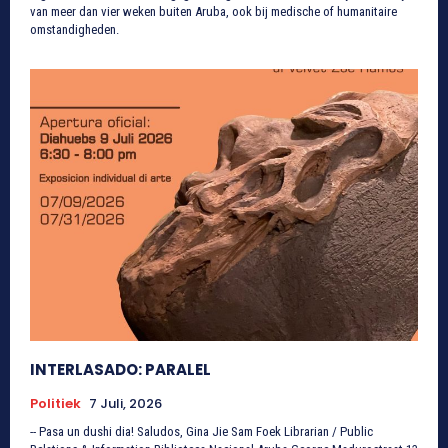
van meer dan vier weken buiten Aruba, ook bij medische of humanitaire
omstandigheden.
INTERLASADO: PARALEL
Politiek
7 Juli, 2026
-- Pasa un dushi dia! Saludos, Gina Jie Sam Foek Librarian / Public