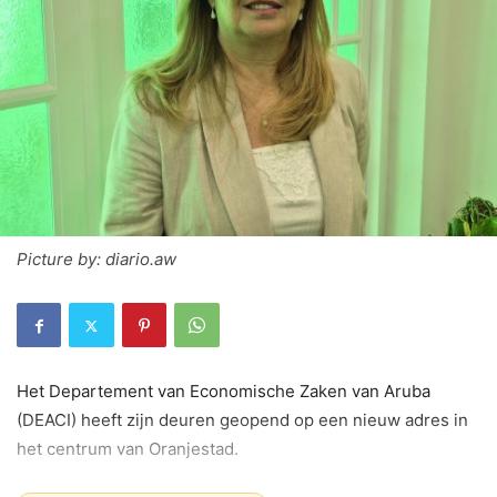
Picture by: diario.aw
Het Departement van Economische Zaken van Aruba
(DEACI) heeft zijn deuren geopend op een nieuw adres in
het centrum van Oranjestad.