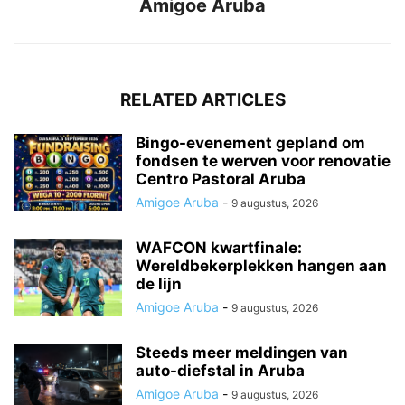
Amigoe Aruba
RELATED ARTICLES
Bingo-evenement gepland om
fondsen te werven voor renovatie
Centro Pastoral Aruba
Amigoe Aruba
-
9 augustus, 2026
WAFCON kwartfinale:
Wereldbekerplekken hangen aan
de lijn
Amigoe Aruba
-
9 augustus, 2026
Steeds meer meldingen van
auto-diefstal in Aruba
Amigoe Aruba
-
9 augustus, 2026