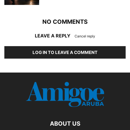
NO COMMENTS
LEAVE A REPLY
Cancel reply
LOG IN TO LEAVE A COMMENT
ABOUT US