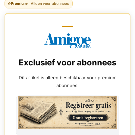
⭐
Premium
Alleen voor abonnees
Exclusief voor abonnees
Dit artikel is alleen beschikbaar voor premium
abonnees.