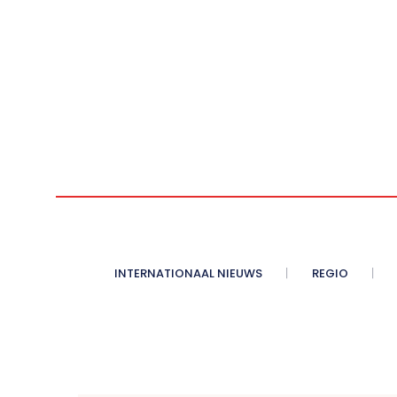
INTERNATIONAAL NIEUWS
REGIO