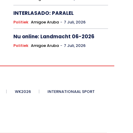
INTERLASADO: PARALEL
Politiek
Amigoe Aruba
-
7 Juli, 2026
Nu online: Landmacht 06-2026
Politiek
Amigoe Aruba
-
7 Juli, 2026
WK2026
INTERNATIONAAL SPORT