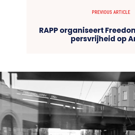
PREVIOUS ARTICLE
RAPP organiseert Freedom
persvrijheid op 