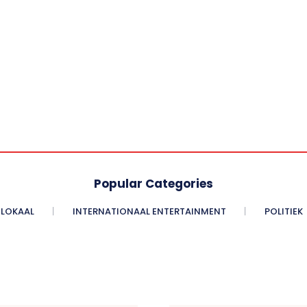
Popular Categories
LOKAAL
INTERNATIONAAL ENTERTAINMENT
POLITIEK