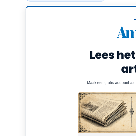
Lees het
ar
Maak een gratis account aan 