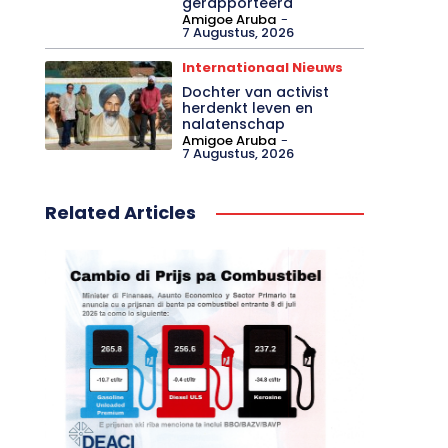
gerapporteerd
Amigoe Aruba
-
7 Augustus, 2026
Internationaal Nieuws
Dochter van activist
herdenkt leven en
nalatenschap
Amigoe Aruba
-
7 Augustus, 2026
Related Articles