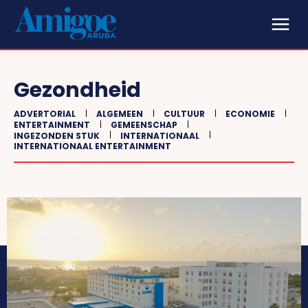
Gezondheid
ADVERTORIAL
ALGEMEEN
CULTUUR
ECONOMIE
ENTERTAINMENT
GEMEENSCHAP
INGEZONDEN STUK
INTERNATIONAAL
INTERNATIONAAL ENTERTAINMENT