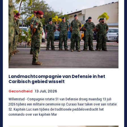
Landmachtcompagnie van Defensie in het
Caribisch gebied wisselt
Gezondheid
13 Juli, 2026
Willemstad - Compagnie rotatie 51 van Defensie droeg maandag 13 juli
2026 tijdens een militaire ceremonie op Curaao haar taken over aan rotatie
52. Kapitein Luc nam tijdens de traditionele peddeloverdracht het
commando over van kapitein Mar