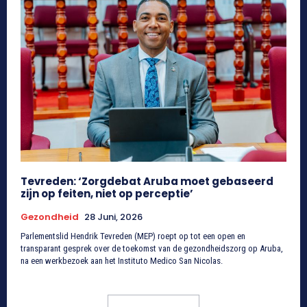
Tevreden: ‘Zorgdebat Aruba moet gebaseerd
zijn op feiten, niet op perceptie’
Gezondheid
28 Juni, 2026
Parlementslid Hendrik Tevreden (MEP) roept op tot een open en
transparant gesprek over de toekomst van de gezondheidszorg op Aruba,
na een werkbezoek aan het Instituto Medico San Nicolas.