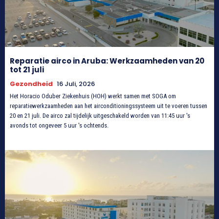
Reparatie airco in Aruba: Werkzaamheden van 20
tot 21 juli
Gezondheid
16 Juli, 2026
Het Horacio Oduber Ziekenhuis (HOH) werkt samen met SOGA om
reparatiewerkzaamheden aan het airconditioningssysteem uit te voeren tussen
20 en 21 juli. De airco zal tijdelijk uitgeschakeld worden van 11:45 uur 's
avonds tot ongeveer 5 uur 's ochtends.