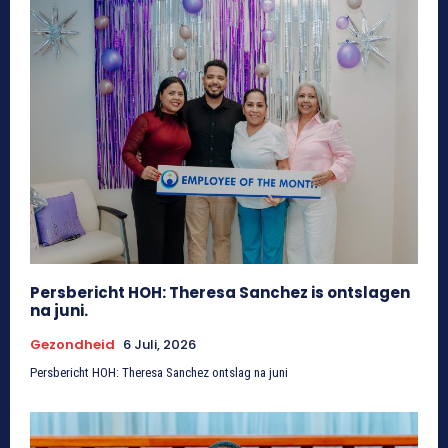
Persbericht HOH: Theresa Sanchez is ontslagen
na juni.
Gezondheid
6 Juli, 2026
Persbericht HOH: Theresa Sanchez ontslag na juni