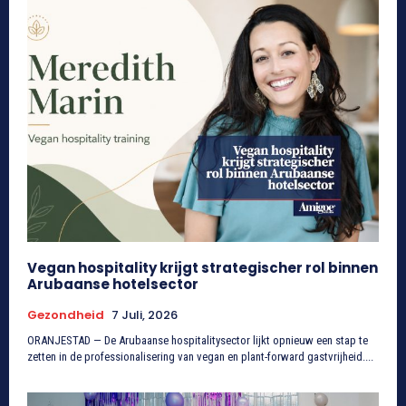
Vegan hospitality krijgt strategischer rol binnen
Arubaanse hotelsector
Gezondheid
7 Juli, 2026
ORANJESTAD — De Arubaanse hospitalitysector lijkt opnieuw een stap te
zetten in de professionalisering van vegan en plant-forward gastvrijheid....