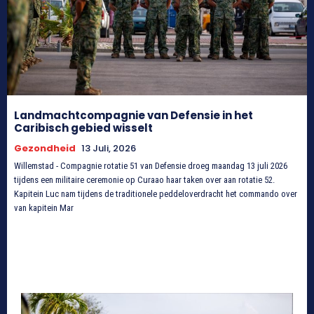
Landmachtcompagnie van Defensie in het
Caribisch gebied wisselt
Gezondheid
13 Juli, 2026
Willemstad - Compagnie rotatie 51 van Defensie droeg maandag 13 juli 2026
tijdens een militaire ceremonie op Curaao haar taken over aan rotatie 52.
Kapitein Luc nam tijdens de traditionele peddeloverdracht het commando over
van kapitein Mar