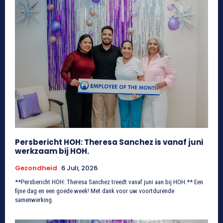
Persbericht HOH: Theresa Sanchez is vanaf juni
werkzaam bij HOH.
Gezondheid
6 Juli, 2026
**Persbericht HOH: Theresa Sanchez treedt vanaf juni aan bij HOH.** Een
fijne dag en een goede week! Met dank voor uw voortdurende
samenwerking.