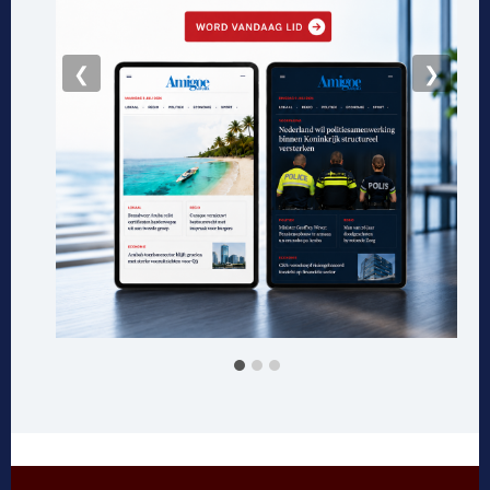
EDITOR PICKS