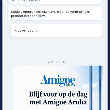
ADVERTENTIE