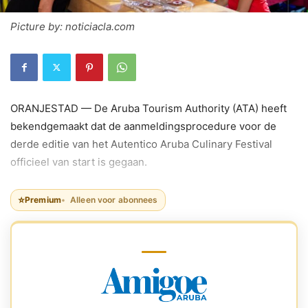
Picture by: noticiacla.com
ORANJESTAD — De Aruba Tourism Authority (ATA) heeft
bekendgemaakt dat de aanmeldingsprocedure voor de
derde editie van het Autentico Aruba Culinary Festival
officieel van start is gegaan.
⭐
Premium
Alleen voor abonnees