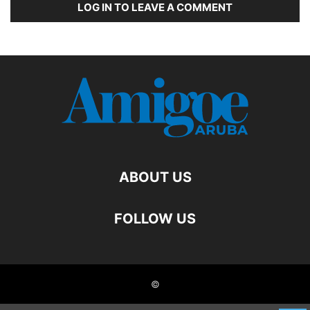
LOG IN TO LEAVE A COMMENT
ABOUT US
FOLLOW US
©