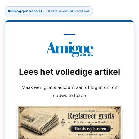
🔑
Inloggen vereist
Gratis account volstaat
Lees het volledige artikel
Maak een gratis account aan of log in om dit
nieuws te lezen.