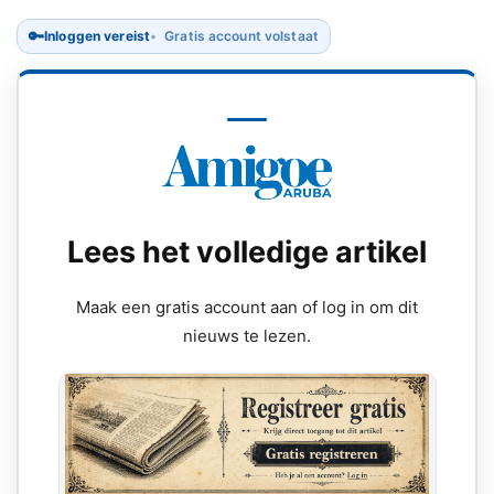
🔑
Inloggen vereist
Gratis account volstaat
Lees het volledige artikel
Maak een gratis account aan of log in om dit
nieuws te lezen.