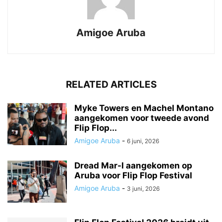
Amigoe Aruba
RELATED ARTICLES
Myke Towers en Machel Montano
aangekomen voor tweede avond
Flip Flop...
Amigoe Aruba
-
6 juni, 2026
Dread Mar-I aangekomen op
Aruba voor Flip Flop Festival
Amigoe Aruba
-
3 juni, 2026