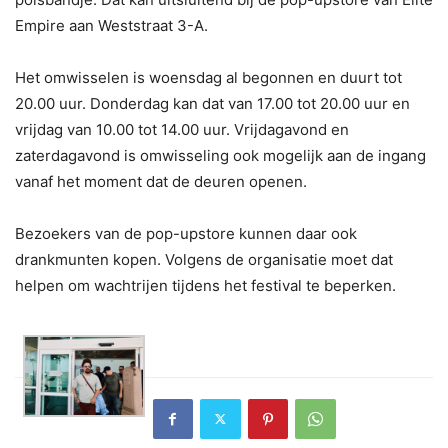
Empire aan Weststraat 3-A.
Het omwisselen is woensdag al begonnen en duurt tot
20.00 uur. Donderdag kan dat van 17.00 tot 20.00 uur en
vrijdag van 10.00 tot 14.00 uur. Vrijdagavond en
zaterdagavond is omwisseling ook mogelijk aan de ingang
vanaf het moment dat de deuren openen.
Bezoekers van de pop-upstore kunnen daar ook
drankmunten kopen. Volgens de organisatie moet dat
helpen om wachtrijen tijdens het festival te beperken.