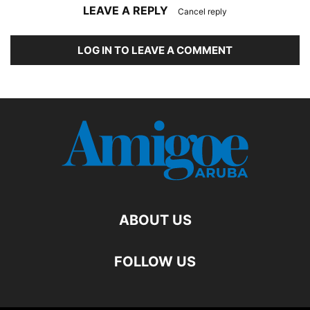
LEAVE A REPLY
Cancel reply
LOG IN TO LEAVE A COMMENT
ABOUT US
FOLLOW US