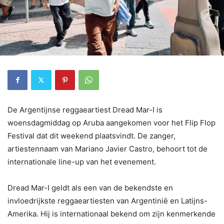
De Argentijnse reggaeartiest Dread Mar-I is
woensdagmiddag op Aruba aangekomen voor het Flip Flop
Festival dat dit weekend plaatsvindt. De zanger,
artiestennaam van Mariano Javier Castro, behoort tot de
internationale line-up van het evenement.
Dread Mar-I geldt als een van de bekendste en
invloedrijkste reggaeartiesten van Argentinië en Latijns-
Amerika. Hij is internationaal bekend om zijn kenmerkende