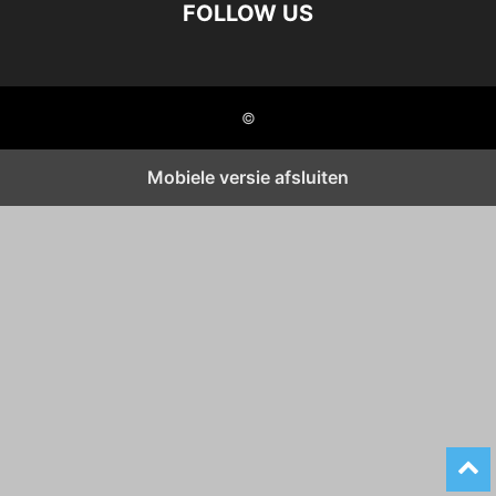
FOLLOW US
©
Mobiele versie afsluiten