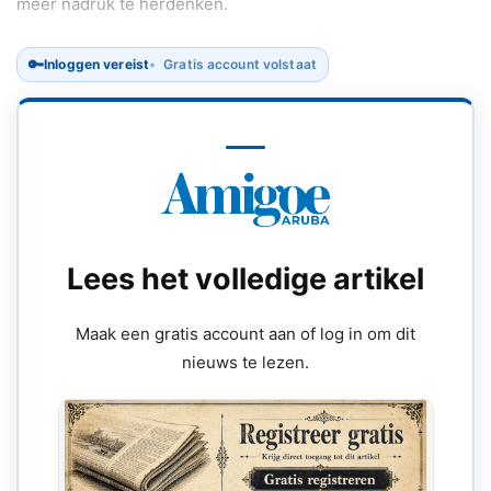
meer nadruk te herdenken.
🔑
Inloggen vereist
Gratis account volstaat
Lees het volledige artikel
Maak een gratis account aan of log in om dit
nieuws te lezen.