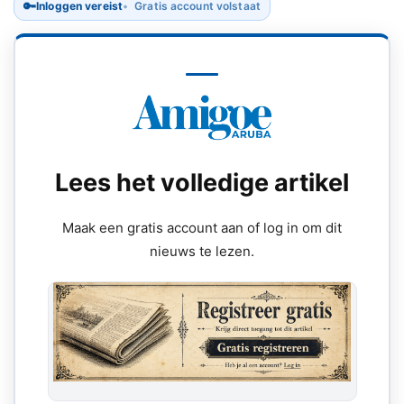
🔑
Inloggen vereist
Gratis account volstaat
Lees het volledige artikel
Maak een gratis account aan of log in om dit
nieuws te lezen.