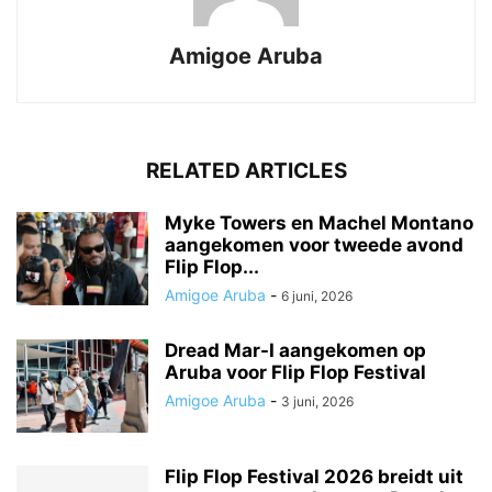
Amigoe Aruba
RELATED ARTICLES
Myke Towers en Machel Montano
aangekomen voor tweede avond
Flip Flop...
Amigoe Aruba
-
6 juni, 2026
Dread Mar-I aangekomen op
Aruba voor Flip Flop Festival
Amigoe Aruba
-
3 juni, 2026
Flip Flop Festival 2026 breidt uit