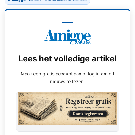
Lees het volledige artikel
Maak een gratis account aan of log in om dit
nieuws te lezen.