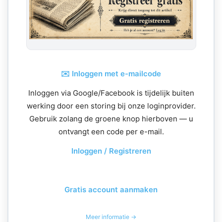
✉️ Inloggen met e-mailcode
Inloggen via Google/Facebook is tijdelijk buiten
werking door een storing bij onze loginprovider.
Gebruik zolang de groene knop hierboven — u
ontvangt een code per e-mail.
Inloggen / Registreren
Gratis account aanmaken
Meer informatie →