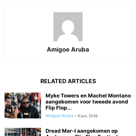
Amigoe Aruba
RELATED ARTICLES
Myke Towers en Machel Montano
aangekomen voor tweede avond
Flip Flop...
Amigoe Aruba
-
6 juni, 2026
Dread Mar-I aangekomen op