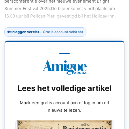
persconferentie over het nieuwe evenement Bright
Summer Festival 2025.De bijeenkomst vindt plaats om
16.00 uur bij Pelican Pier, gevestigd bij het Holiday Inn.
🔑
Inloggen vereist
Gratis account volstaat
Lees het volledige artikel
Maak een gratis account aan of log in om dit
nieuws te lezen.