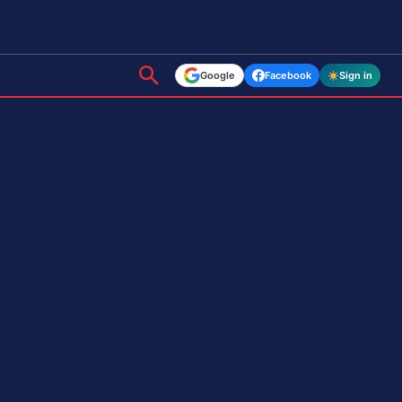
Google
Facebook
Sign in