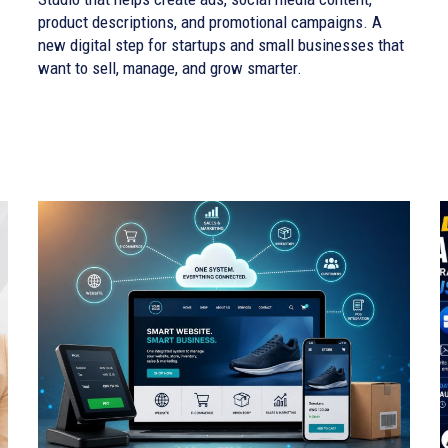
product descriptions, and promotional campaigns. A
new digital step for startups and small businesses that
want to sell, manage, and grow smarter.