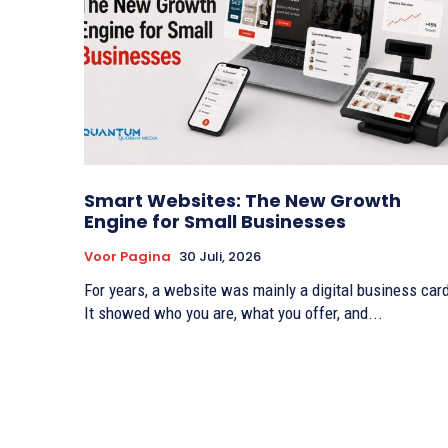
Smart Websites: The New Growth
Engine for Small Businesses
Voor Pagina
30 Juli, 2026
For years, a website was mainly a digital business car
It showed who you are, what you offer, and...