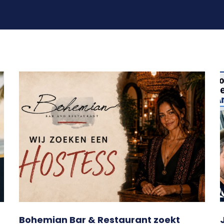
Bohemian Bar & Restaurant zoekt