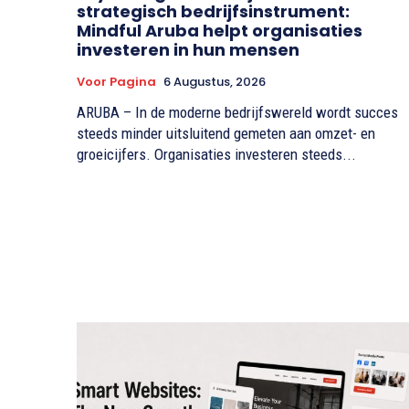
strategisch bedrijfsinstrument:
Mindful Aruba helpt organisaties
investeren in hun mensen
Voor Pagina
6 Augustus, 2026
ARUBA – In de moderne bedrijfswereld wordt succes
steeds minder uitsluitend gemeten aan omzet- en
groeicijfers. Organisaties investeren steeds...