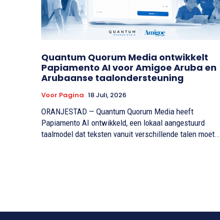
Quantum Quorum Media ontwikkelt
Papiamento AI voor Amigoe Aruba en
Arubaanse taalondersteuning
Voor Pagina
18 Juli, 2026
ORANJESTAD — Quantum Quorum Media heeft
Papiamento AI ontwikkeld, een lokaal aangestuurd
taalmodel dat teksten vanuit verschillende talen moet..