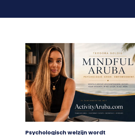
Psychologisch welzijn wordt