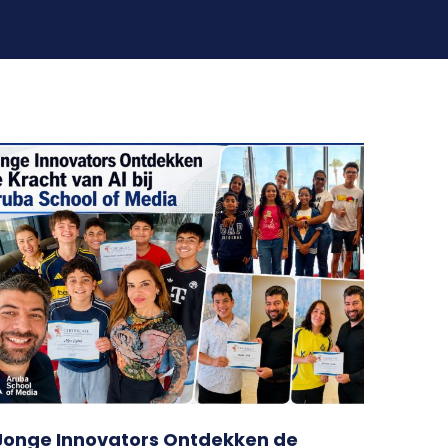
Jonge Innovators Ontdekken de