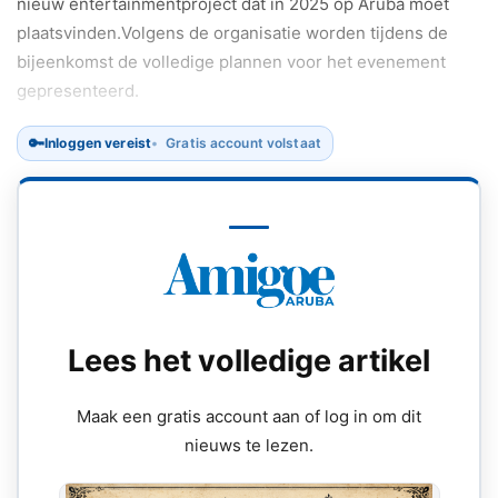
nieuw entertainmentproject dat in 2025 op Aruba moet
plaatsvinden.Volgens de organisatie worden tijdens de
bijeenkomst de volledige plannen voor het evenement
gepresenteerd.
🔑
Inloggen vereist
Gratis account volstaat
Lees het volledige artikel
Maak een gratis account aan of log in om dit
nieuws te lezen.