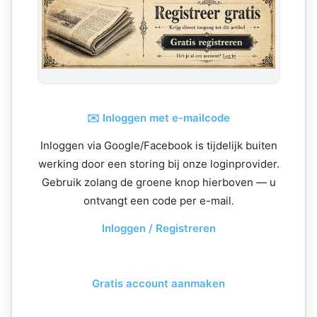
✉️ Inloggen met e-mailcode
Inloggen via Google/Facebook is tijdelijk buiten
werking door een storing bij onze loginprovider.
Gebruik zolang de groene knop hierboven — u
ontvangt een code per e-mail.
Inloggen / Registreren
Gratis account aanmaken