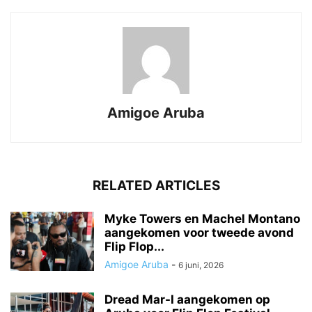
Amigoe Aruba
RELATED ARTICLES
Myke Towers en Machel Montano
aangekomen voor tweede avond
Flip Flop...
Amigoe Aruba
-
6 juni, 2026
Dread Mar-I aangekomen op