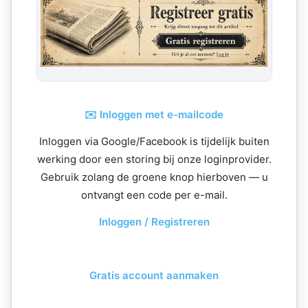
✉️ Inloggen met e-mailcode
Inloggen via Google/Facebook is tijdelijk buiten
werking door een storing bij onze loginprovider.
Gebruik zolang de groene knop hierboven — u
ontvangt een code per e-mail.
Inloggen / Registreren
Gratis account aanmaken