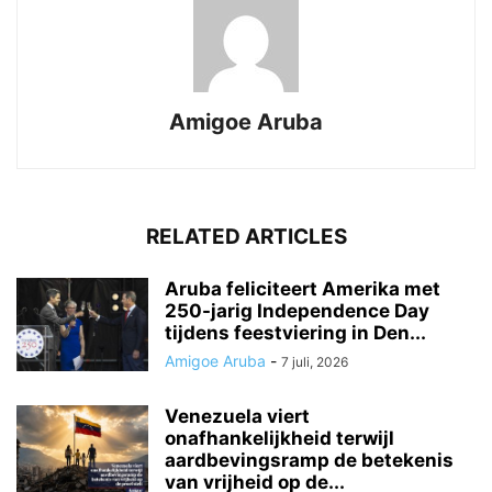
Amigoe Aruba
RELATED ARTICLES
Aruba feliciteert Amerika met
250-jarig Independence Day
tijdens feestviering in Den...
Amigoe Aruba
-
7 juli, 2026
Venezuela viert
onafhankelijkheid terwijl
aardbevingsramp de betekenis
van vrijheid op de...