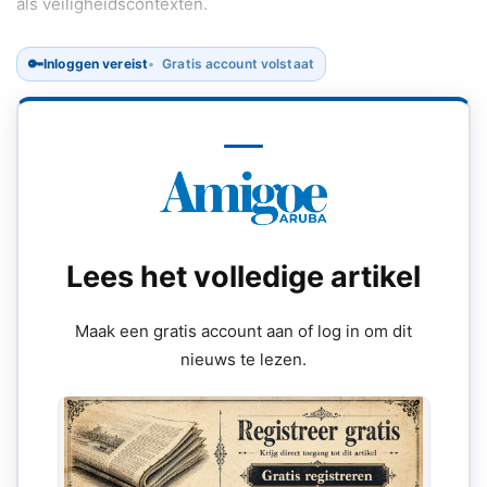
als veiligheidscontexten.
🔑
Inloggen vereist
Gratis account volstaat
Lees het volledige artikel
Maak een gratis account aan of log in om dit
nieuws te lezen.