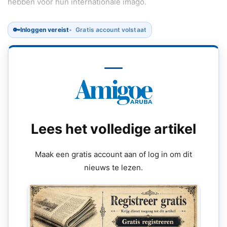
hebben voor hun internationale imago.
🔑
Inloggen vereist
Gratis account volstaat
Lees het volledige artikel
Maak een gratis account aan of log in om dit
nieuws te lezen.