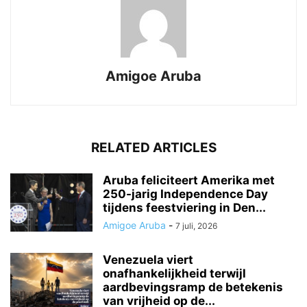
Amigoe Aruba
RELATED ARTICLES
Aruba feliciteert Amerika met
250-jarig Independence Day
tijdens feestviering in Den...
Amigoe Aruba
-
7 juli, 2026
Venezuela viert
onafhankelijkheid terwijl
aardbevingsramp de betekenis
van vrijheid op de...