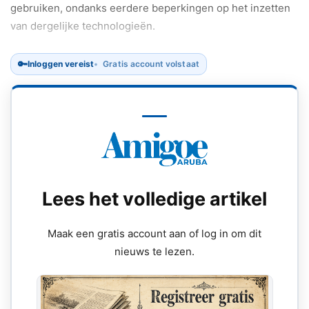
gebruiken, ondanks eerdere beperkingen op het inzetten
van dergelijke technologieën.
🔑
Inloggen vereist
Gratis account volstaat
Lees het volledige artikel
Maak een gratis account aan of log in om dit
nieuws te lezen.