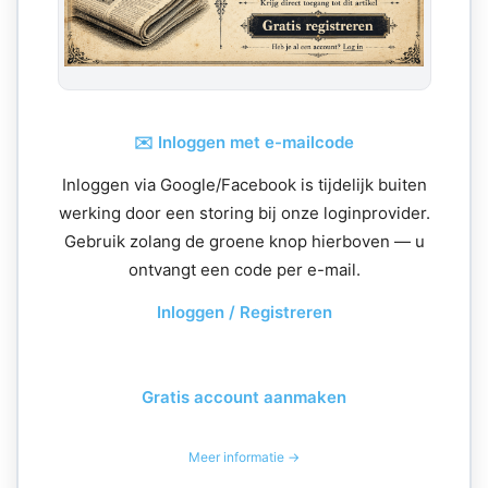
✉️ Inloggen met e-mailcode
Inloggen via Google/Facebook is tijdelijk buiten
werking door een storing bij onze loginprovider.
Gebruik zolang de groene knop hierboven — u
ontvangt een code per e-mail.
Inloggen / Registreren
Gratis account aanmaken
Meer informatie →