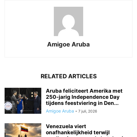
Amigoe Aruba
RELATED ARTICLES
Aruba feliciteert Amerika met
250-jarig Independence Day
tijdens feestviering in Den...
Amigoe Aruba
-
7 juli, 2026
Venezuela viert
onafhankelijkheid terwijl