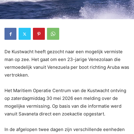
De Kustwacht heeft gezocht naar een mogelijk vermiste
man op zee. Het gaat om een 23-jarige Venezolaan die
vermoedelijk vanuit Venezuela per boot richting Aruba was
vertrokken.
Het Maritiem Operatie Centrum van de Kustwacht ontving
op zaterdagmiddag 30 mei 2026 een melding over de
mogelijke vermissing. Op basis van die informatie werd
vanuit Savaneta direct een zoekactie opgestart.
In de afgelopen twee dagen zijn verschillende eenheden