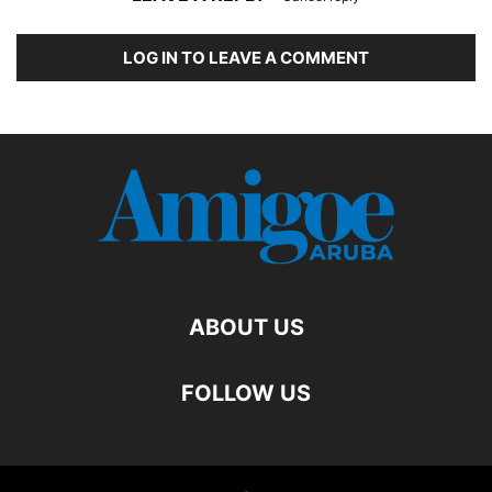
LOG IN TO LEAVE A COMMENT
ABOUT US
FOLLOW US