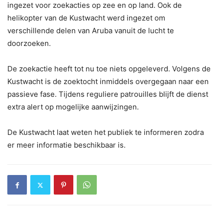
ingezet voor zoekacties op zee en op land. Ook de
helikopter van de Kustwacht werd ingezet om
verschillende delen van Aruba vanuit de lucht te
doorzoeken.
De zoekactie heeft tot nu toe niets opgeleverd. Volgens de
Kustwacht is de zoektocht inmiddels overgegaan naar een
passieve fase. Tijdens reguliere patrouilles blijft de dienst
extra alert op mogelijke aanwijzingen.
De Kustwacht laat weten het publiek te informeren zodra
er meer informatie beschikbaar is.