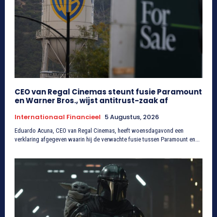
CEO van Regal Cinemas steunt fusie Paramount
en Warner Bros., wijst antitrust-zaak af
Internationaal Financieel
5 Augustus, 2026
Eduardo Acuna, CEO van Regal Cinemas, heeft woensdagavond een
verklaring afgegeven waarin hij de verwachte fusie tussen Paramount en...