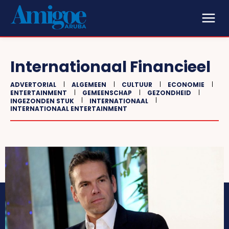
Internationaal Financieel
ADVERTORIAL
ALGEMEEN
CULTUUR
ECONOMIE
ENTERTAINMENT
GEMEENSCHAP
GEZONDHEID
INGEZONDEN STUK
INTERNATIONAAL
INTERNATIONAAL ENTERTAINMENT