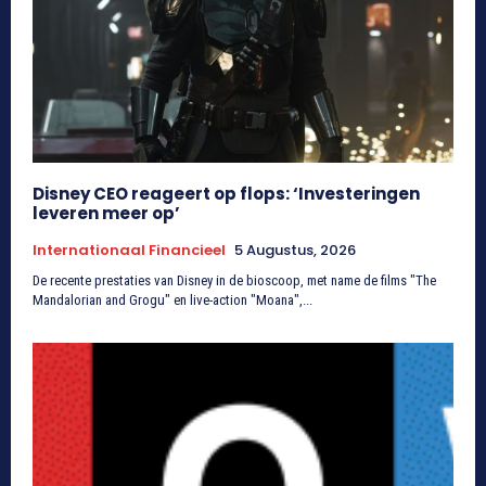
Disney CEO reageert op flops: ‘Investeringen
leveren meer op’
Internationaal Financieel
5 Augustus, 2026
De recente prestaties van Disney in de bioscoop, met name de films "The
Mandalorian and Grogu" en live-action "Moana",...