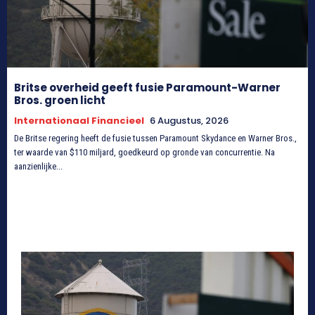
Britse overheid geeft fusie Paramount-Warner
Bros. groen licht
Internationaal Financieel
6 Augustus, 2026
De Britse regering heeft de fusie tussen Paramount Skydance en Warner Bros.,
ter waarde van $110 miljard, goedkeurd op gronde van concurrentie. Na
aanzienlijke...