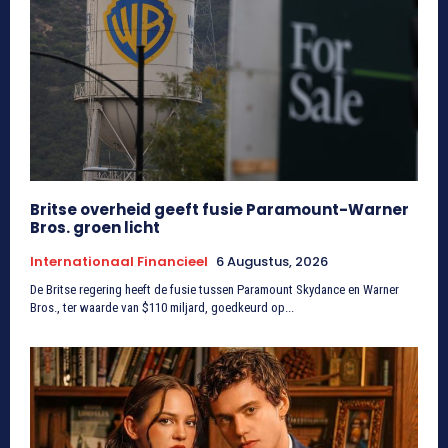
Britse overheid geeft fusie Paramount-Warner
Bros. groen licht
Internationaal Financieel
6 Augustus, 2026
De Britse regering heeft de fusie tussen Paramount Skydance en Warner
Bros., ter waarde van $110 miljard, goedkeurd op...