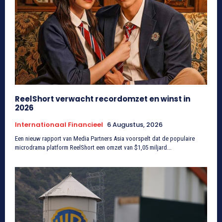
ReelShort verwacht recordomzet en winst in
2026
Internationaal Financieel
6 Augustus, 2026
Een nieuw rapport van Media Partners Asia voorspelt dat de populaire
microdrama platform ReelShort een omzet van $1,05 miljard...