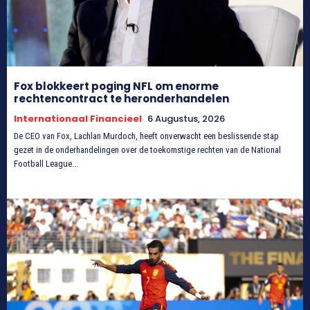
Fox blokkeert poging NFL om enorme
rechtencontract te heronderhandelen
Internationaal Financieel
6 Augustus, 2026
De CEO van Fox, Lachlan Murdoch, heeft onverwacht een beslissende stap
gezet in de onderhandelingen over de toekomstige rechten van de National
Football League...