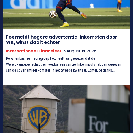
Fox meldt hogere advertentie-inkomsten door
WK, winst daalt echter
Internationaal Financieel
6 Augustus, 2026
De Amerikaanse mediagroep Fox heeft aangewezen dat de
Wereldkampioenschappen voetbal een aanzienlijke impuls hebben gegeven
aan de advertentie-inkomsten in het tweede kwartaal. Echter, ondanks...