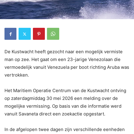
De Kustwacht heeft gezocht naar een mogelijk vermiste
man op zee. Het gaat om een 23-jarige Venezolaan die
vermoedelijk vanuit Venezuela per boot richting Aruba was
vertrokken.
Het Maritiem Operatie Centrum van de Kustwacht ontving
op zaterdagmiddag 30 mei 2026 een melding over de
mogelijke vermissing. Op basis van die informatie werd
vanuit Savaneta direct een zoekactie opgestart.
In de afgelopen twee dagen zijn verschillende eenheden