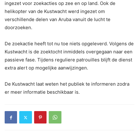
ingezet voor zoekacties op zee en op land. Ook de
helikopter van de Kustwacht werd ingezet om
verschillende delen van Aruba vanuit de lucht te
doorzoeken.
De zoekactie heeft tot nu toe niets opgeleverd. Volgens de
Kustwacht is de zoektocht inmiddels overgegaan naar een
passieve fase. Tijdens reguliere patrouilles blijft de dienst
extra alert op mogelijke aanwijzingen.
De Kustwacht laat weten het publiek te informeren zodra
er meer informatie beschikbaar is.