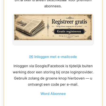
abonnees.
✉️ Inloggen met e-mailcode
Inloggen via Google/Facebook is tijdelijk buiten
werking door een storing bij onze loginprovider.
Gebruik zolang de groene knop hierboven — u
ontvangt een code per e-mail.
Word Abonnee