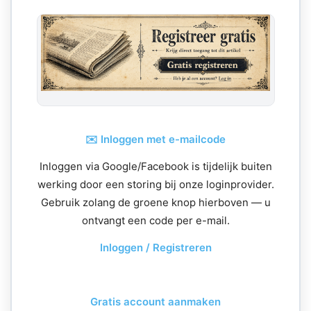
✉️ Inloggen met e-mailcode
Inloggen via Google/Facebook is tijdelijk buiten
werking door een storing bij onze loginprovider.
Gebruik zolang de groene knop hierboven — u
ontvangt een code per e-mail.
Inloggen / Registreren
Gratis account aanmaken