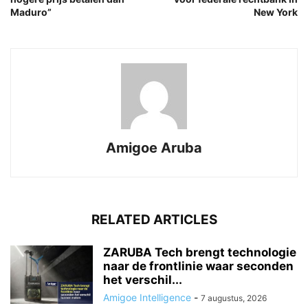
Maduro”
New York
Amigoe Aruba
RELATED ARTICLES
ZARUBA Tech brengt technologie
naar de frontlinie waar seconden
het verschil...
Amigoe Intelligence
-
7 augustus, 2026