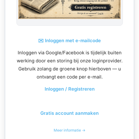
✉️ Inloggen met e-mailcode
Inloggen via Google/Facebook is tijdelijk buiten
werking door een storing bij onze loginprovider.
Gebruik zolang de groene knop hierboven — u
ontvangt een code per e-mail.
Inloggen / Registreren
Gratis account aanmaken
Meer informatie →