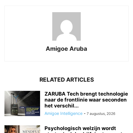
Amigoe Aruba
RELATED ARTICLES
ZARUBA Tech brengt technologie
naar de frontlinie waar seconden
het verschil...
Amigoe Intelligence
-
7 augustus, 2026
Psychologisch welzijn wordt