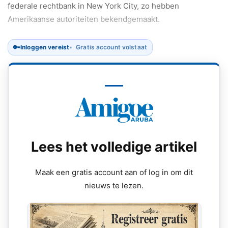
federale rechtbank in New York City, zo hebben
Amerikaanse autoriteiten bekendgemaakt.
🔑
Inloggen vereist
Gratis account volstaat
Lees het volledige artikel
Maak een gratis account aan of log in om dit
nieuws te lezen.