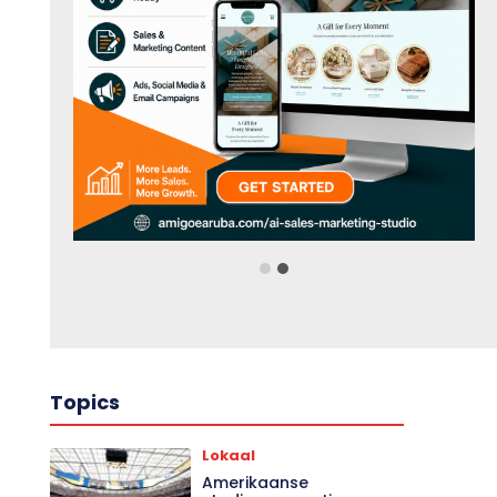
Topics
Lokaal
Amerikaanse