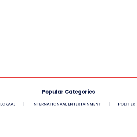
Popular Categories
LOKAAL
INTERNATIONAAL ENTERTAINMENT
POLITIEK