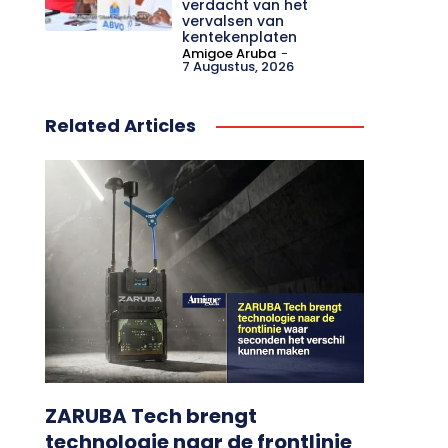
verdacht van het
vervalsen van
kentekenplaten
Amigoe Aruba
-
7 Augustus, 2026
Related Articles
ZARUBA Tech brengt
technologie naar de frontlinie