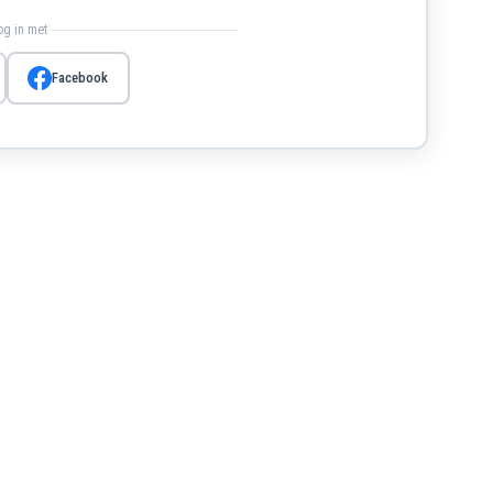
log in met
Facebook