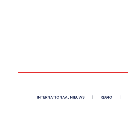
INTERNATIONAAL NIEUWS
REGIO