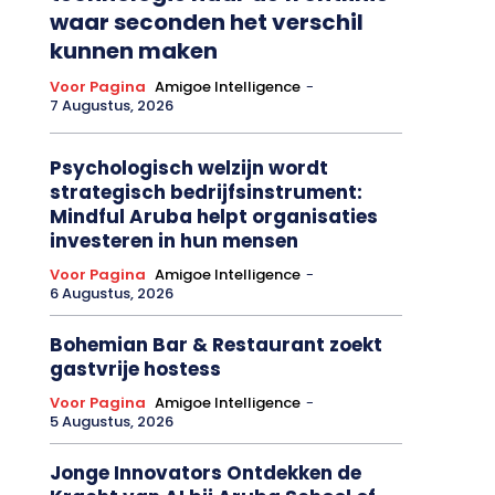
waar seconden het verschil
kunnen maken
Voor Pagina
Amigoe Intelligence
-
7 Augustus, 2026
Psychologisch welzijn wordt
strategisch bedrijfsinstrument:
Mindful Aruba helpt organisaties
investeren in hun mensen
Voor Pagina
Amigoe Intelligence
-
6 Augustus, 2026
Bohemian Bar & Restaurant zoekt
gastvrije hostess
Voor Pagina
Amigoe Intelligence
-
5 Augustus, 2026
Jonge Innovators Ontdekken de