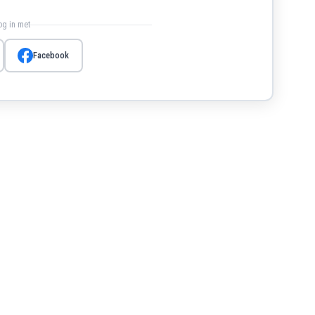
log in met
Facebook