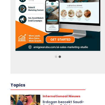
Topics
Internationaal Nieuws
Erdogan bezoekt Saudi-