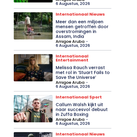
6 Augustus, 2026
Internationaal Nieuws
Meer dan een miljoen
mensen getroffen door
overstromingen in
Assam, India
Amigoe Aruba
-
6 Augustus, 2026
Internationaal
Entertainment
Melissa Rauch verrast
met rol in ‘Stuart Fails to
Save the Universe’
Amigoe Aruba
-
6 Augustus, 2026
Internationaal Sport
Callum Walsh kijkt uit
naar succesvol debuut
in Zuffa Boxing
Amigoe Aruba
-
6 Augustus, 2026
Internationaal Nieuws