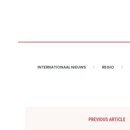
INTERNATIONAAL NIEUWS
REGIO
PREVIOUS ARTICLE