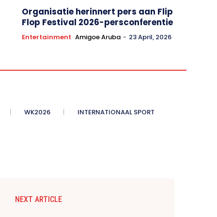
Organisatie herinnert pers aan Flip
Flop Festival 2026-persconferentie
Entertainment
Amigoe Aruba
-
23 April, 2026
WK2026
INTERNATIONAAL SPORT
NEXT ARTICLE