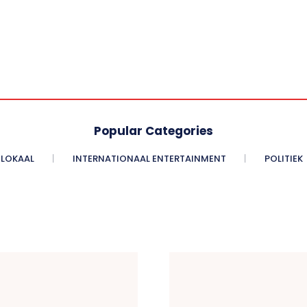
Popular Categories
LOKAAL
INTERNATIONAAL ENTERTAINMENT
POLITIEK