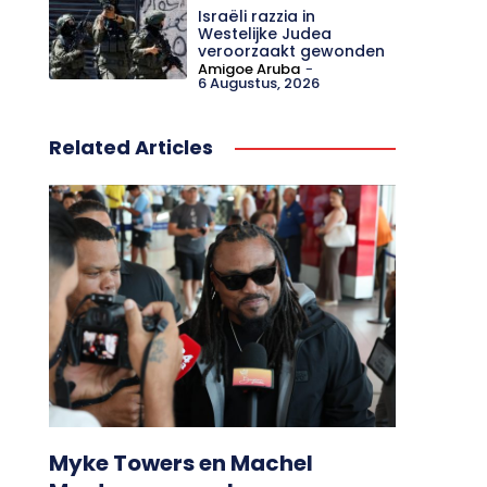
Israëli razzia in
Westelijke Judea
veroorzaakt gewonden
Amigoe Aruba
-
6 Augustus, 2026
Related Articles
Myke Towers en Machel