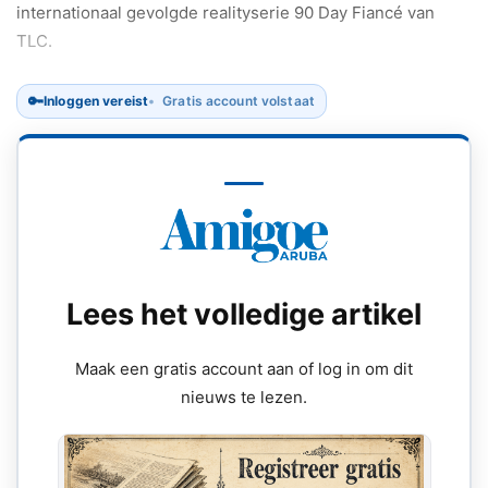
internationaal gevolgde realityserie 90 Day Fiancé van
TLC.
🔑
Inloggen vereist
Gratis account volstaat
Lees het volledige artikel
Maak een gratis account aan of log in om dit
nieuws te lezen.