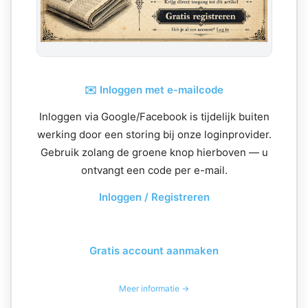
✉️ Inloggen met e-mailcode
Inloggen via Google/Facebook is tijdelijk buiten
werking door een storing bij onze loginprovider.
Gebruik zolang de groene knop hierboven — u
ontvangt een code per e-mail.
Inloggen / Registreren
Gratis account aanmaken
Meer informatie →