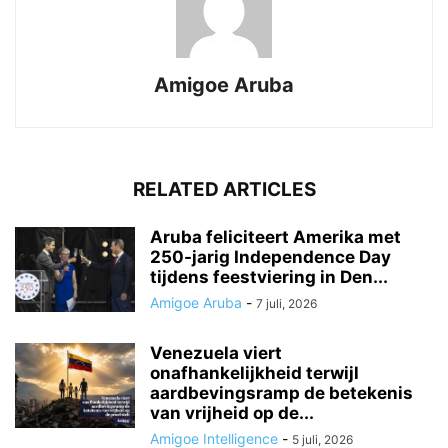
Amigoe Aruba
RELATED ARTICLES
Aruba feliciteert Amerika met
250-jarig Independence Day
tijdens feestviering in Den...
Amigoe Aruba
-
7 juli, 2026
Venezuela viert
onafhankelijkheid terwijl
aardbevingsramp de betekenis
van vrijheid op de...
Amigoe Intelligence
-
5 juli, 2026