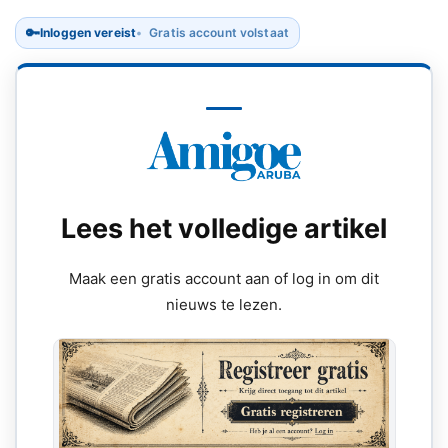
🔑
Inloggen vereist
Gratis account volstaat
Lees het volledige artikel
Maak een gratis account aan of log in om dit
nieuws te lezen.