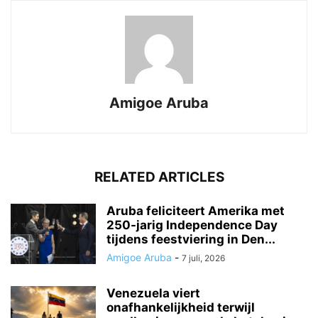
Amigoe Aruba
RELATED ARTICLES
Aruba feliciteert Amerika met
250-jarig Independence Day
tijdens feestviering in Den...
Amigoe Aruba
-
7 juli, 2026
Venezuela viert
onafhankelijkheid terwijl