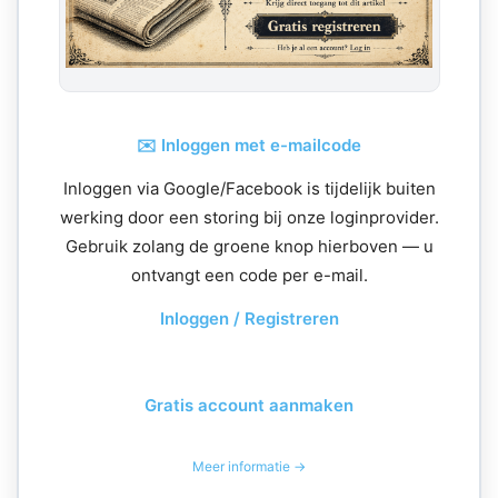
✉️ Inloggen met e-mailcode
Inloggen via Google/Facebook is tijdelijk buiten
werking door een storing bij onze loginprovider.
Gebruik zolang de groene knop hierboven — u
ontvangt een code per e-mail.
Inloggen / Registreren
Gratis account aanmaken
Meer informatie →