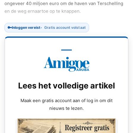
ongeveer 40 miljoen euro om de haven van Terschelling
en de weg ernaartoe op te knappen.
🔑
Inloggen vereist
Gratis account volstaat
Lees het volledige artikel
Maak een gratis account aan of log in om dit
nieuws te lezen.