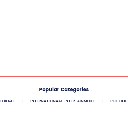
Popular Categories
LOKAAL
INTERNATIONAAL ENTERTAINMENT
POLITIEK