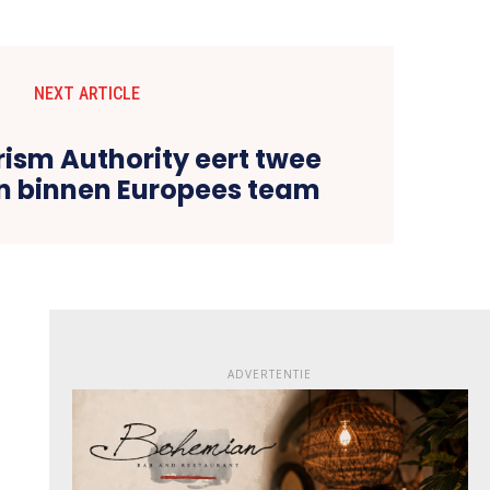
NEXT ARTICLE
ism Authority eert twee
en binnen Europees team