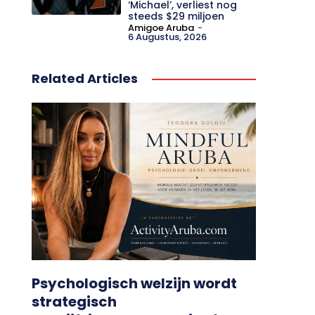
‘Michael’, verliest nog
steeds $29 miljoen
Amigoe Aruba
-
6 Augustus, 2026
Related Articles
Psychologisch welzijn wordt
strategisch