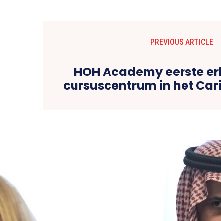
PREVIOUS ARTICLE
HOH Academy eerste er
cursuscentrum in het Car