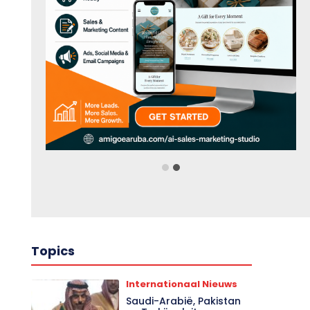
Topics
Internationaal Nieuws
Saudi-Arabië, Pakistan