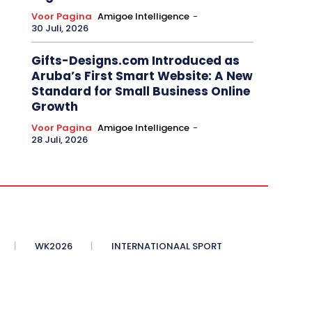
Voor Pagina
Amigoe Intelligence
-
30 Juli, 2026
Gifts-Designs.com Introduced as
Aruba’s First Smart Website: A New
Standard for Small Business Online
Growth
Voor Pagina
Amigoe Intelligence
-
28 Juli, 2026
WK2026
INTERNATIONAAL SPORT