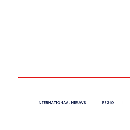
INTERNATIONAAL NIEUWS
REGIO