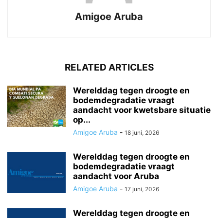
Amigoe Aruba
RELATED ARTICLES
Werelddag tegen droogte en
bodemdegradatie vraagt
aandacht voor kwetsbare situatie
op...
Amigoe Aruba
-
18 juni, 2026
Werelddag tegen droogte en
bodemdegradatie vraagt
aandacht voor Aruba
Amigoe Aruba
-
17 juni, 2026
Werelddag tegen droogte en