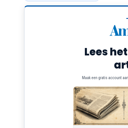
Lees het
ar
Maak een gratis account aan 