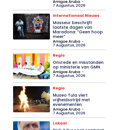
Amigoe Aruba
-
7 Augustus, 2026
Internationaal Nieuws
Masseur beschrijft
laatste dagen van
Maradona: “Geen hoop
meer”
Amigoe Aruba
-
7 Augustus, 2026
Regio
Onvrede en misstanden
op ministerie van GMN
Amigoe Aruba
-
7 Augustus, 2026
Regio
Museo Tula viert
vrijheidsstrijd met
evenementen
Amigoe Aruba
-
7 Augustus, 2026
Lokaal