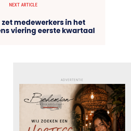
NEXT ARTICLE
zet medewerkers in het
ens viering eerste kwartaal