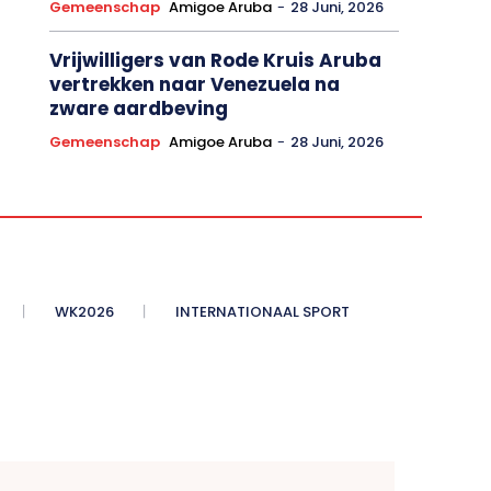
Gemeenschap
Amigoe Aruba
-
28 Juni, 2026
Vrijwilligers van Rode Kruis Aruba
vertrekken naar Venezuela na
zware aardbeving
Gemeenschap
Amigoe Aruba
-
28 Juni, 2026
WK2026
INTERNATIONAAL SPORT