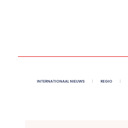
INTERNATIONAAL NIEUWS
REGIO