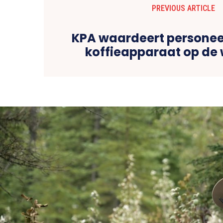
PREVIOUS ARTICLE
KPA waardeert personee
koffieapparaat op de 