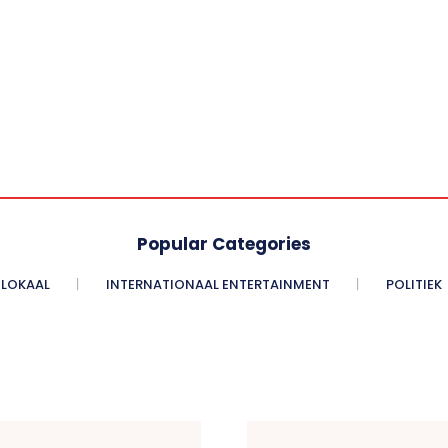
Popular Categories
LOKAAL
INTERNATIONAAL ENTERTAINMENT
POLITIEK