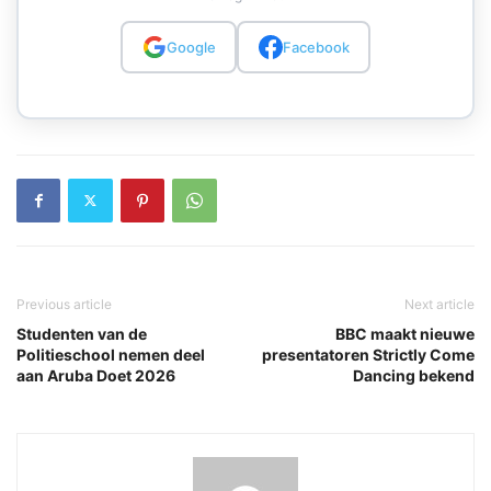
Google
Facebook
Previous article
Next article
Studenten van de
BBC maakt nieuwe
Politieschool nemen deel
presentatoren Strictly Come
aan Aruba Doet 2026
Dancing bekend