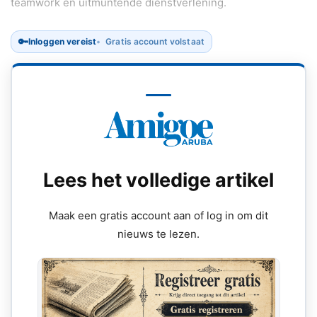
teamwork en uitmuntende dienstverlening.
🔑
Inloggen vereist
Gratis account volstaat
Lees het volledige artikel
Maak een gratis account aan of log in om dit
nieuws te lezen.