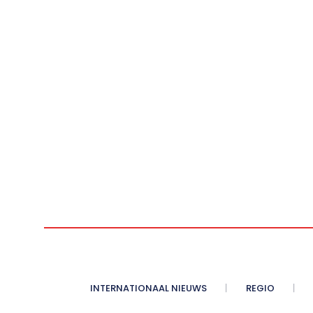
INTERNATIONAAL NIEUWS
REGIO