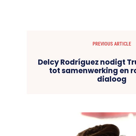
PREVIOUS ARTICLE
Delcy Rodríguez nodigt Tr
tot samenwerking en ro
dialoog