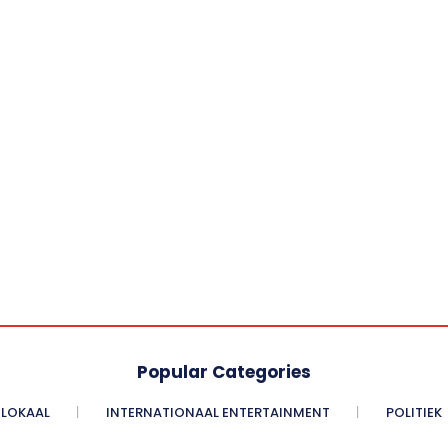
Popular Categories
LOKAAL
INTERNATIONAAL ENTERTAINMENT
POLITIEK