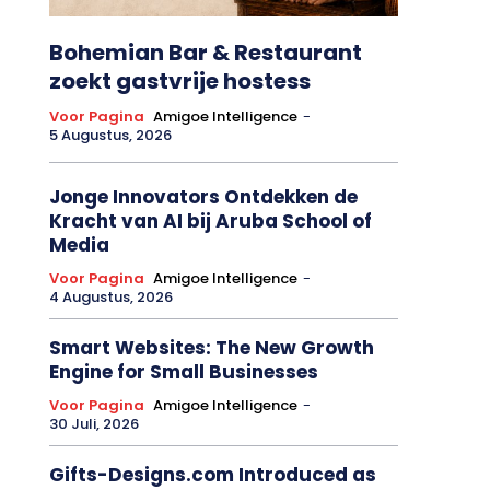
Bohemian Bar & Restaurant
zoekt gastvrije hostess
Voor Pagina
Amigoe Intelligence
-
5 Augustus, 2026
Jonge Innovators Ontdekken de
Kracht van AI bij Aruba School of
Media
Voor Pagina
Amigoe Intelligence
-
4 Augustus, 2026
Smart Websites: The New Growth
Engine for Small Businesses
Voor Pagina
Amigoe Intelligence
-
30 Juli, 2026
Gifts-Designs.com Introduced as