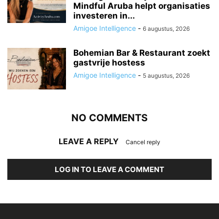
Mindful Aruba helpt organisaties
investeren in...
Amigoe Intelligence
-
6 augustus, 2026
Bohemian Bar & Restaurant zoekt
gastvrije hostess
Amigoe Intelligence
-
5 augustus, 2026
NO COMMENTS
LEAVE A REPLY
Cancel reply
LOG IN TO LEAVE A COMMENT