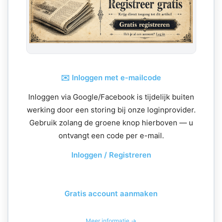
✉️ Inloggen met e-mailcode
Inloggen via Google/Facebook is tijdelijk buiten
werking door een storing bij onze loginprovider.
Gebruik zolang de groene knop hierboven — u
ontvangt een code per e-mail.
Inloggen / Registreren
Gratis account aanmaken
Meer informatie →