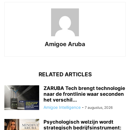
Amigoe Aruba
RELATED ARTICLES
ZARUBA Tech brengt technologie
naar de frontlinie waar seconden
het verschil...
Amigoe Intelligence
-
7 augustus, 2026
Psychologisch welzijn wordt
strategisch bedrijfsinstrument: