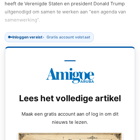
heeft de Verenigde Staten en president Donald Trump
uitgenodigd om samen te werken aan “een agenda van
samenwerking”.
🔑
Inloggen vereist
Gratis account volstaat
Lees het volledige artikel
Maak een gratis account aan of log in om dit
nieuws te lezen.