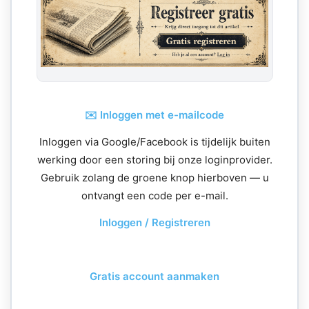
✉️ Inloggen met e-mailcode
Inloggen via Google/Facebook is tijdelijk buiten
werking door een storing bij onze loginprovider.
Gebruik zolang de groene knop hierboven — u
ontvangt een code per e-mail.
Inloggen / Registreren
Gratis account aanmaken