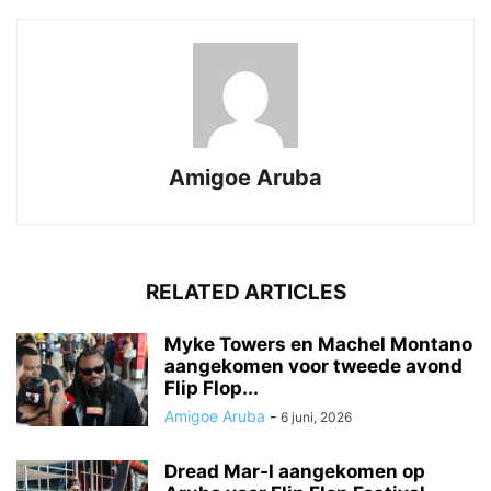
Amigoe Aruba
RELATED ARTICLES
Myke Towers en Machel Montano
aangekomen voor tweede avond
Flip Flop...
Amigoe Aruba
-
6 juni, 2026
Dread Mar-I aangekomen op