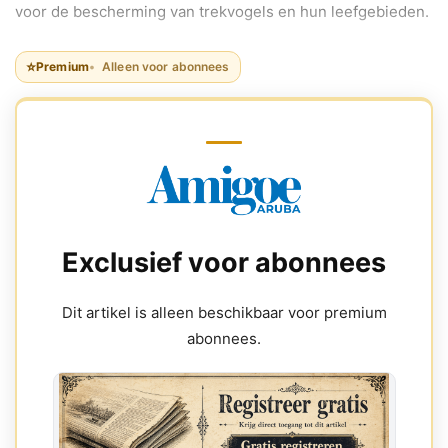
voor de bescherming van trekvogels en hun leefgebieden.
⭐
Premium
Alleen voor abonnees
Exclusief voor abonnees
Dit artikel is alleen beschikbaar voor premium
abonnees.