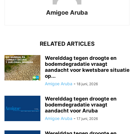
Amigoe Aruba
RELATED ARTICLES
Werelddag tegen droogte en
bodemdegradatie vraagt
aandacht voor kwetsbare situatie
op...
Amigoe Aruba
-
18 juni, 2026
Werelddag tegen droogte en
bodemdegradatie vraagt
aandacht voor Aruba
Amigoe Aruba
-
17 juni, 2026
Werelddag tegen droogte en