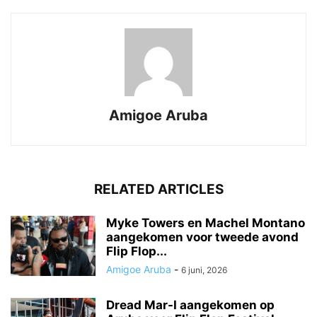
Amigoe Aruba
RELATED ARTICLES
Myke Towers en Machel Montano
aangekomen voor tweede avond
Flip Flop...
Amigoe Aruba
-
6 juni, 2026
Dread Mar-I aangekomen op