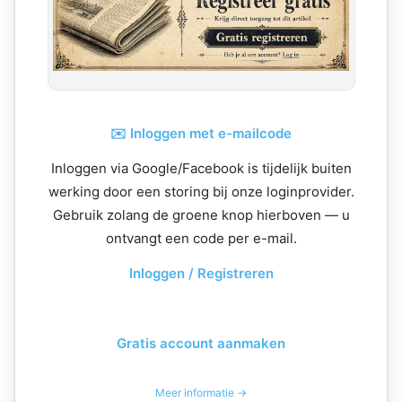
✉️ Inloggen met e-mailcode
Inloggen via Google/Facebook is tijdelijk buiten
werking door een storing bij onze loginprovider.
Gebruik zolang de groene knop hierboven — u
ontvangt een code per e-mail.
Inloggen / Registreren
Gratis account aanmaken
Meer informatie →