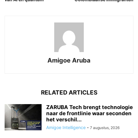
Amigoe Aruba
RELATED ARTICLES
ZARUBA Tech brengt technologie
naar de frontlinie waar seconden
het verschil...
Amigoe Intelligence
-
7 augustus, 2026