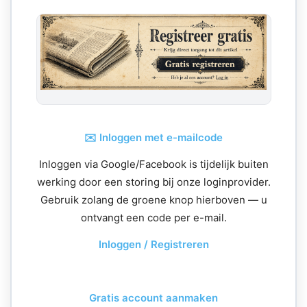
✉️ Inloggen met e-mailcode
Inloggen via Google/Facebook is tijdelijk buiten
werking door een storing bij onze loginprovider.
Gebruik zolang de groene knop hierboven — u
ontvangt een code per e-mail.
Inloggen / Registreren
Gratis account aanmaken