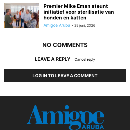
Premier Mike Eman steunt
initiatief voor sterilisatie van
honden en katten
Amigoe Aruba
-
29 juni, 2026
NO COMMENTS
LEAVE A REPLY
Cancel reply
LOG IN TO LEAVE A COMMENT