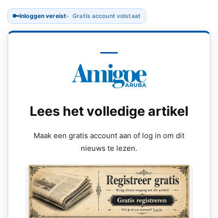
🔑
Inloggen vereist
Gratis account volstaat
Lees het volledige artikel
Maak een gratis account aan of log in om dit
nieuws te lezen.