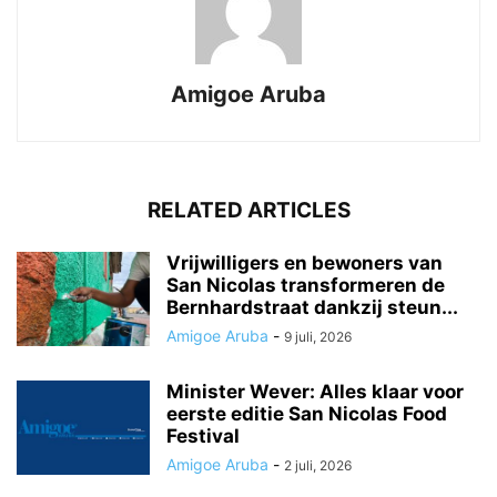
Amigoe Aruba
RELATED ARTICLES
Vrijwilligers en bewoners van
San Nicolas transformeren de
Bernhardstraat dankzij steun...
Amigoe Aruba
-
9 juli, 2026
Minister Wever: Alles klaar voor
eerste editie San Nicolas Food
Festival
Amigoe Aruba
-
2 juli, 2026