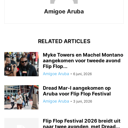
Amigoe Aruba
RELATED ARTICLES
Myke Towers en Machel Montano
aangekomen voor tweede avond
Flip Flop...
Amigoe Aruba
-
6 juni, 2026
Dread Mar-I aangekomen op
Aruba voor Flip Flop Festival
Amigoe Aruba
-
3 juni, 2026
Flip Flop Festival 2026 breidt uit
naar twee avonden, met Dread...