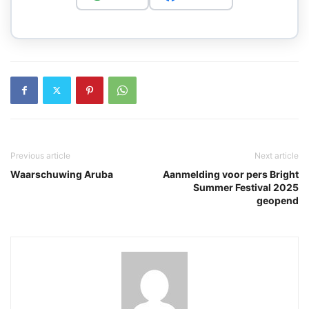
Previous article
Next article
Waarschuwing Aruba
Aanmelding voor pers Bright
Summer Festival 2025
geopend