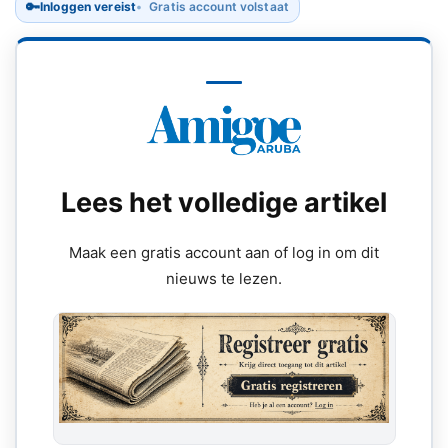
🔑
Inloggen vereist
Gratis account volstaat
Lees het volledige artikel
Maak een gratis account aan of log in om dit
nieuws te lezen.