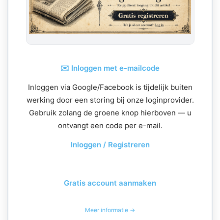
✉️ Inloggen met e-mailcode
Inloggen via Google/Facebook is tijdelijk buiten
werking door een storing bij onze loginprovider.
Gebruik zolang de groene knop hierboven — u
ontvangt een code per e-mail.
Inloggen / Registreren
Gratis account aanmaken
Meer informatie →