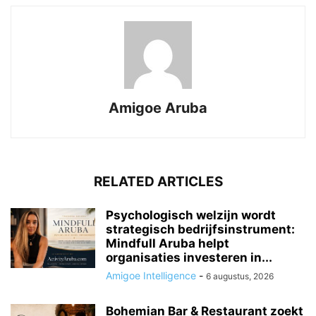
Amigoe Aruba
RELATED ARTICLES
Psychologisch welzijn wordt
strategisch bedrijfsinstrument:
Mindfull Aruba helpt
organisaties investeren in...
Amigoe Intelligence
-
6 augustus, 2026
Bohemian Bar & Restaurant zoekt