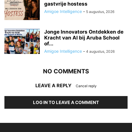
gastvrije hostess
Amigoe Intelligence
-
5 augustus, 2026
Jonge Innovators Ontdekken de
Kracht van AI bij Aruba School
of...
Amigoe Intelligence
-
4 augustus, 2026
NO COMMENTS
LEAVE A REPLY
Cancel reply
LOG IN TO LEAVE A COMMENT