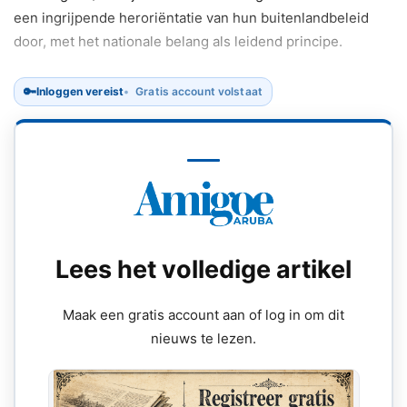
een ingrijpende heroriëntatie van hun buitenlandbeleid
door, met het nationale belang als leidend principe.
🔑
Inloggen vereist
Gratis account volstaat
Lees het volledige artikel
Maak een gratis account aan of log in om dit
nieuws te lezen.