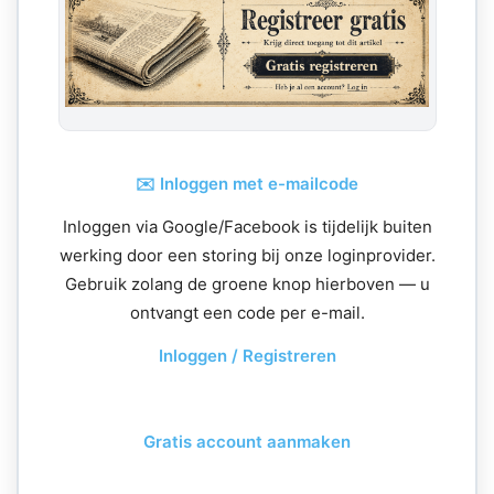
✉️ Inloggen met e-mailcode
Inloggen via Google/Facebook is tijdelijk buiten
werking door een storing bij onze loginprovider.
Gebruik zolang de groene knop hierboven — u
ontvangt een code per e-mail.
Inloggen / Registreren
Gratis account aanmaken