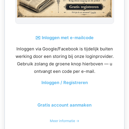
✉️ Inloggen met e-mailcode
Inloggen via Google/Facebook is tijdelijk buiten
werking door een storing bij onze loginprovider.
Gebruik zolang de groene knop hierboven — u
ontvangt een code per e-mail.
Inloggen / Registreren
Gratis account aanmaken
Meer informatie →