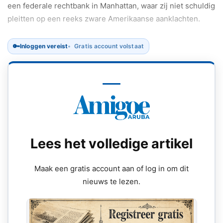
een federale rechtbank in Manhattan, waar zij niet schuldig
pleitten op een reeks zware Amerikaanse aanklachten.
🔑
Inloggen vereist
Gratis account volstaat
Lees het volledige artikel
Maak een gratis account aan of log in om dit
nieuws te lezen.