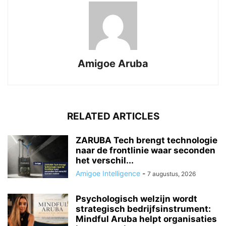
Amigoe Aruba
RELATED ARTICLES
ZARUBA Tech brengt technologie
naar de frontlinie waar seconden
het verschil...
Amigoe Intelligence
-
7 augustus, 2026
Psychologisch welzijn wordt
strategisch bedrijfsinstrument:
Mindful Aruba helpt organisaties